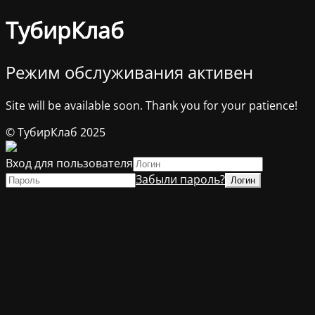
ТубирКлаб
Режим обслуживания активен
Site will be available soon. Thank you for your patience!
© ТубирКлаб 2025
Вход для пользователя
Забыли пароль?